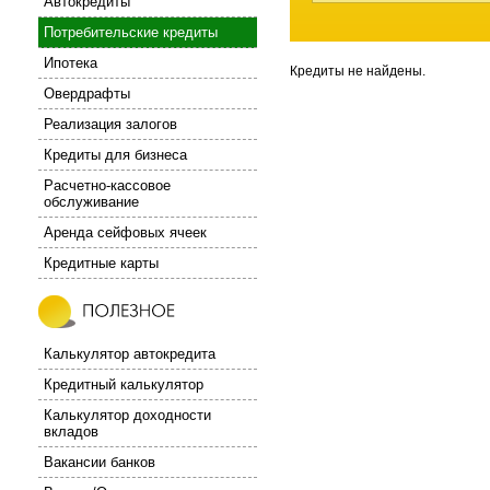
Автокредиты
Потребительские кредиты
Ипотека
Кредиты не найдены.
Овердрафты
Реализация залогов
Кредиты для бизнеса
Расчетно-кассовое
обслуживание
Аренда сейфовых ячеек
Кредитные карты
Калькулятор автокредита
Кредитный калькулятор
Калькулятор доходности
вкладов
Вакансии банков