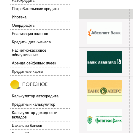
Автокредиты
Потребительские кредиты
Ипотека
Овердрафты
Реализация залогов
Кредиты для бизнеса
Расчетно-кассовое
обслуживание
Аренда сейфовых ячеек
Кредитные карты
Калькулятор автокредита
Кредитный калькулятор
Калькулятор доходности
вкладов
Вакансии банков