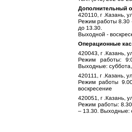
Дополнительный 
420110, г .Казань, ул
Режим работы 8.30 - 
до 13.30.
Выходной - воскрес
Операционные ка
420043, г .Казань, у
Режим работы: 9:0
Выходные: суббота,
420111, г .Казань, ул
Режим работы 9.00
воскресение
420051, г .Казань, у
Режим работы: 8.30
– 13.30. Выходные: