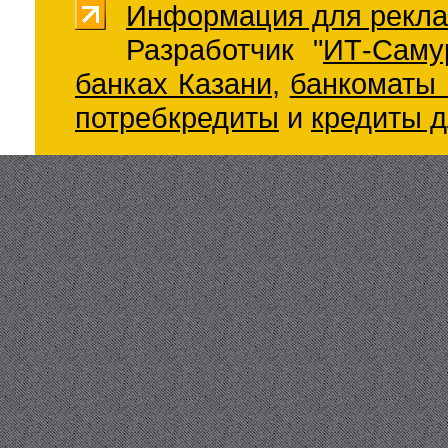
Информация для рекла
Разработчик "
ИТ-Саму
банках Казани
,
банкоматы 
потребкредиты
и
кредиты д