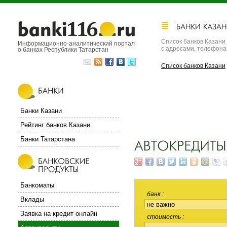
Список банков Казани
Информационно-аналитический портал
с адресами, телефон
о банках Республики Татарстан
Список банков Казани
Банки Казани
Рейтинг банков Казани
Банки Татарстана
Банкоматы
банк
Вклады
Заявка на кредит онлайн
стоимость