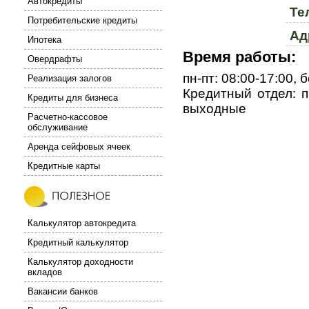
Автокредиты
Те
Потребительские кредиты
Ад
Ипотека
Время работы:
Овердрафты
пн-пт: 08:00-17:00,
Реализация залогов
Кредитный отдел: пн
Кредиты для бизнеса
выходные
Расчетно-кассовое
обслуживание
Аренда сейфовых ячеек
Кредитные карты
Калькулятор автокредита
Кредитный калькулятор
Калькулятор доходности
вкладов
Вакансии банков