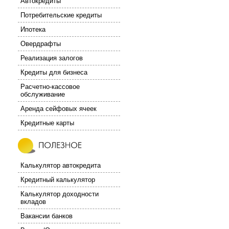
Автокредиты
Потребительские кредиты
Ипотека
Овердрафты
Реализация залогов
Кредиты для бизнеса
Расчетно-кассовое
обслуживание
Аренда сейфовых ячеек
Кредитные карты
Калькулятор автокредита
Кредитный калькулятор
Калькулятор доходности
вкладов
Вакансии банков