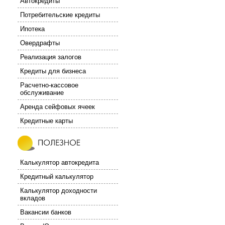
Автокредиты
Потребительские кредиты
Ипотека
Овердрафты
Реализация залогов
Кредиты для бизнеса
Расчетно-кассовое
обслуживание
Аренда сейфовых ячеек
Кредитные карты
Калькулятор автокредита
Кредитный калькулятор
Калькулятор доходности
вкладов
Вакансии банков